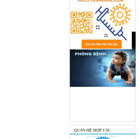
QUAN HỆ HỢP TÁC