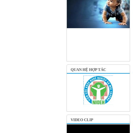
QUAN HỆ HỢP TÁC
VIDEO CLIP