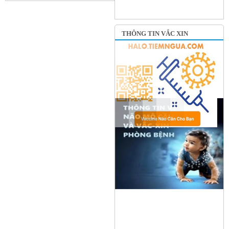
THÔNG TIN VẮC XIN