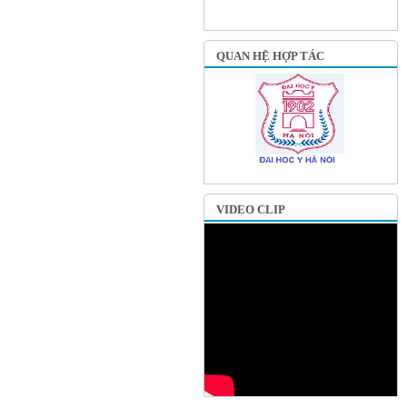
QUAN HỆ HỢP TÁC
VIDEO CLIP