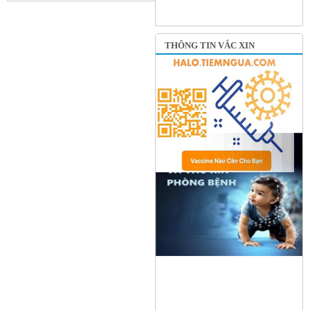
THÔNG TIN VẮC XIN