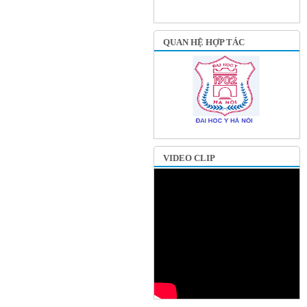
QUAN HỆ HỢP TÁC
VIDEO CLIP