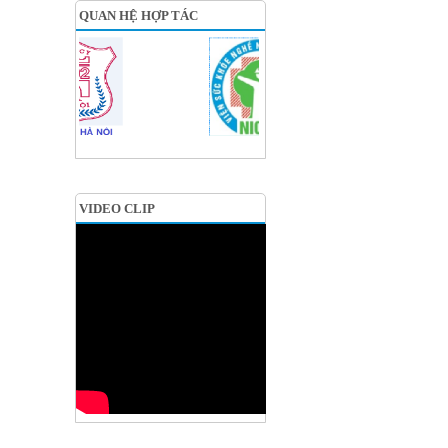
QUAN HỆ HỢP TÁC
VIDEO CLIP