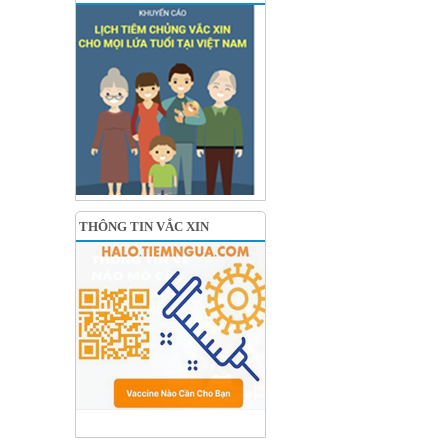
THÔNG TIN VẮC XIN