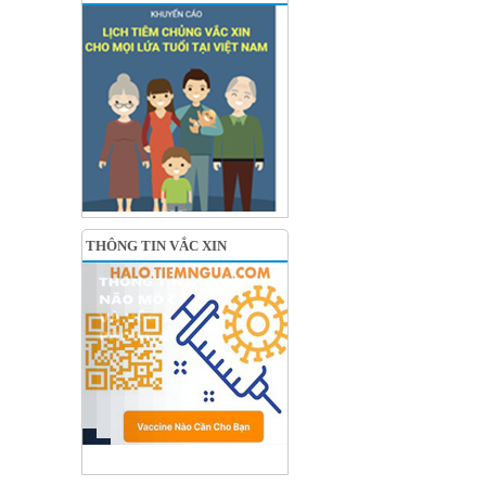
THÔNG TIN VẮC XIN