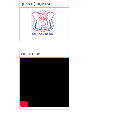
QUAN HỆ HỢP TÁC
VIDEO CLIP