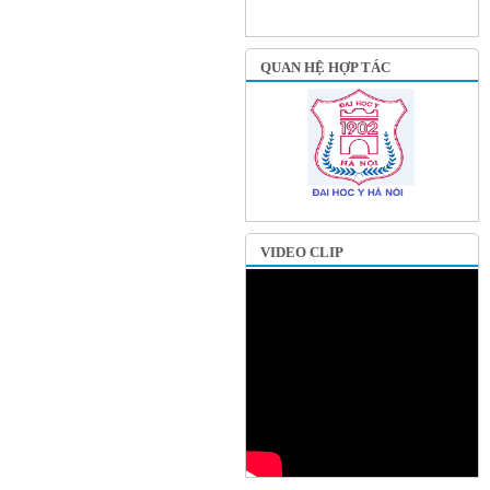
QUAN HỆ HỢP TÁC
VIDEO CLIP