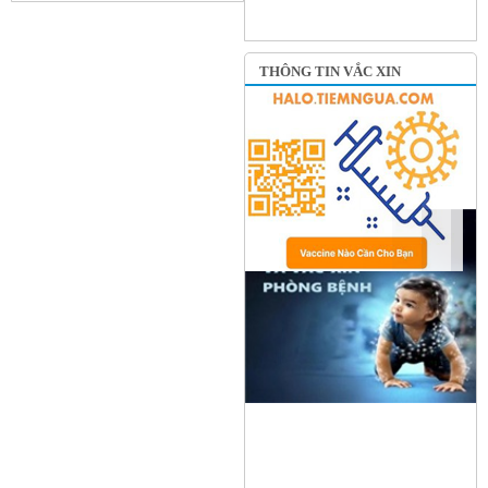
THÔNG TIN VẮC XIN