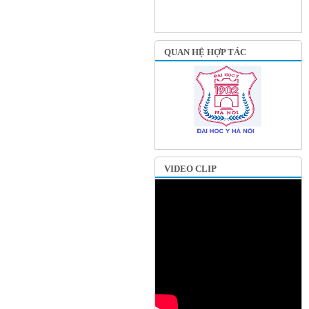
QUAN HỆ HỢP TÁC
VIDEO CLIP