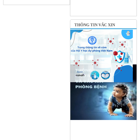
THÔNG TIN VẮC XIN