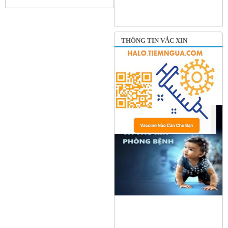
THÔNG TIN VẮC XIN