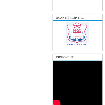
QUAN HỆ HỢP TÁC
VIDEO CLIP