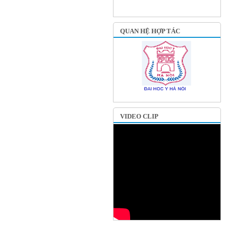
QUAN HỆ HỢP TÁC
VIDEO CLIP