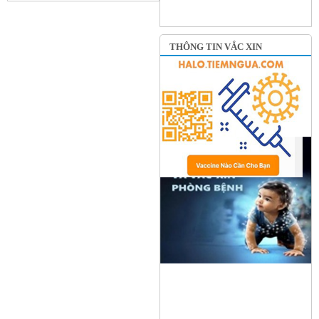
THÔNG TIN VẮC XIN