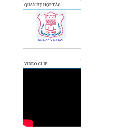
QUAN HỆ HỢP TÁC
VIDEO CLIP