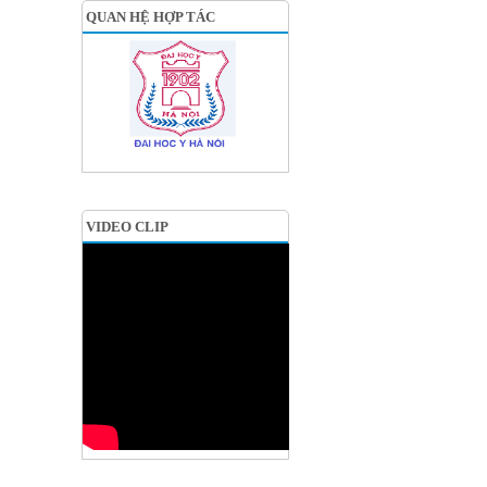
QUAN HỆ HỢP TÁC
VIDEO CLIP