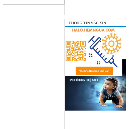
THÔNG TIN VẮC XIN