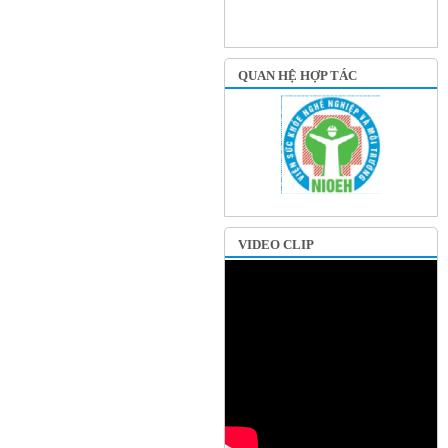
QUAN HỆ HỢP TÁC
VIDEO CLIP