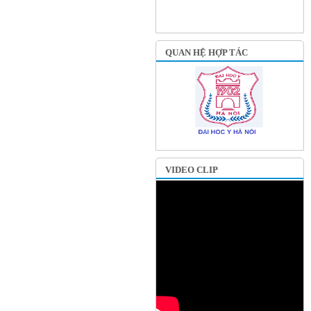
QUAN HỆ HỢP TÁC
VIDEO CLIP