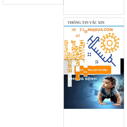
THÔNG TIN VẮC XIN