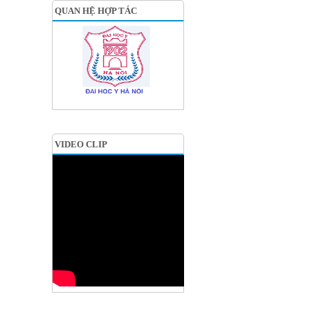
QUAN HỆ HỢP TÁC
VIDEO CLIP