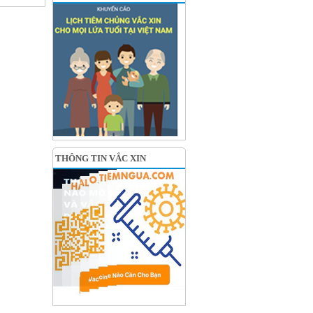
THÔNG TIN VẮC XIN