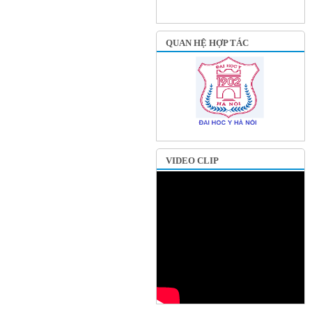
QUAN HỆ HỢP TÁC
VIDEO CLIP