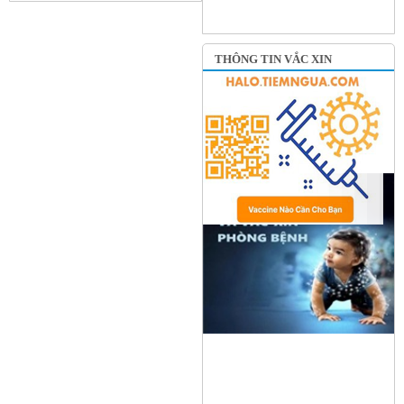
THÔNG TIN VẮC XIN