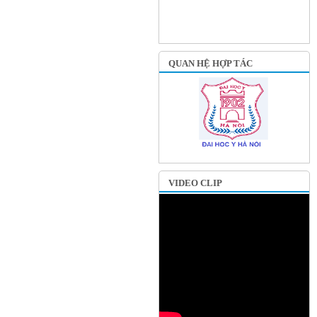
QUAN HỆ HỢP TÁC
VIDEO CLIP