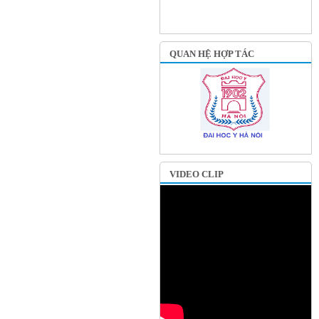
QUAN HỆ HỢP TÁC
VIDEO CLIP