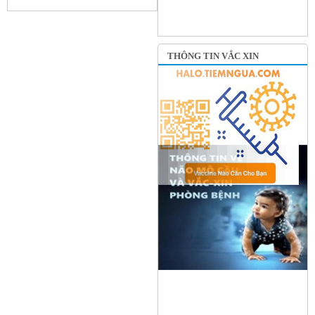
THÔNG TIN VẮC XIN