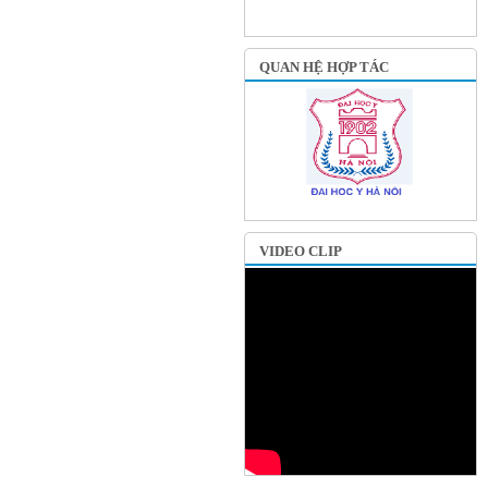
QUAN HỆ HỢP TÁC
VIDEO CLIP