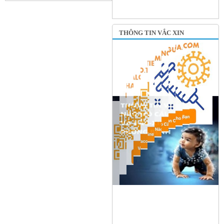
THÔNG TIN VẮC XIN