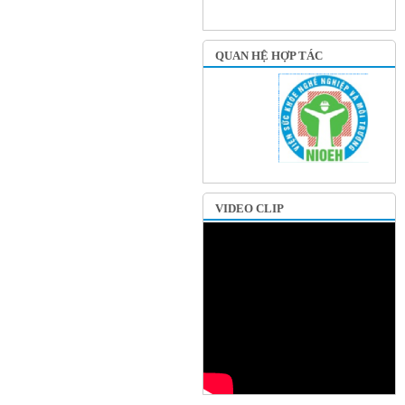
QUAN HỆ HỢP TÁC
VIDEO CLIP