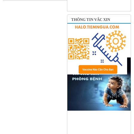
THÔNG TIN VẮC XIN