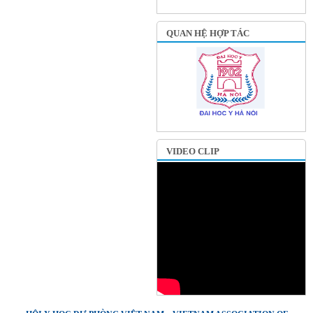
QUAN HỆ HỢP TÁC
VIDEO CLIP