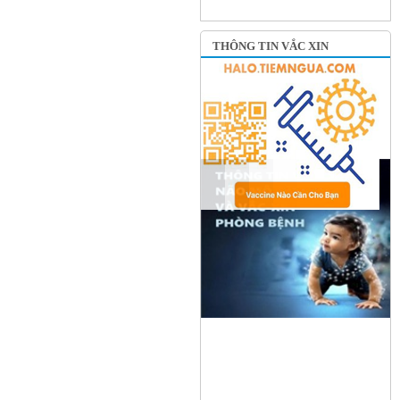
THÔNG TIN VẮC XIN