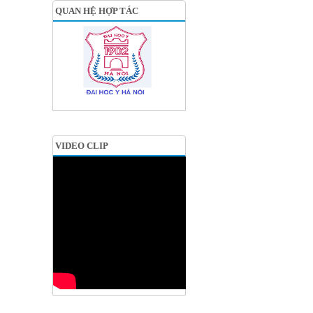
QUAN HỆ HỢP TÁC
VIDEO CLIP