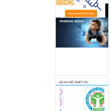
QUAN HỆ HỢP TÁC