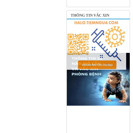
THÔNG TIN VẮC XIN