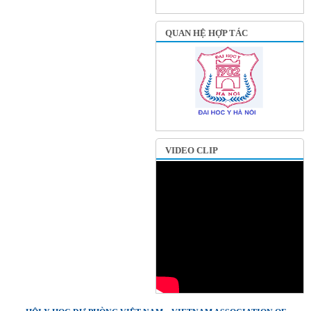
QUAN HỆ HỢP TÁC
VIDEO CLIP