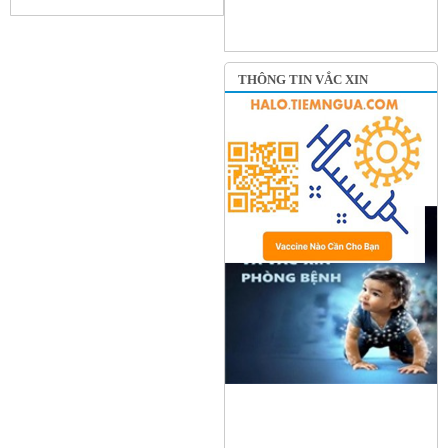
THÔNG TIN VẮC XIN