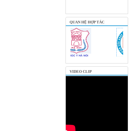
QUAN HỆ HỢP TÁC
VIDEO CLIP