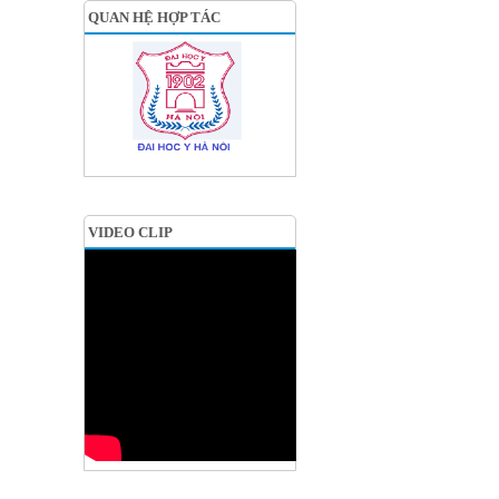
QUAN HỆ HỢP TÁC
VIDEO CLIP