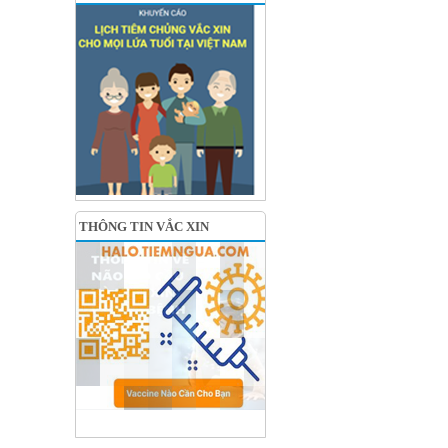
THÔNG TIN VẮC XIN