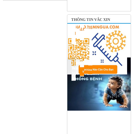
THÔNG TIN VẮC XIN