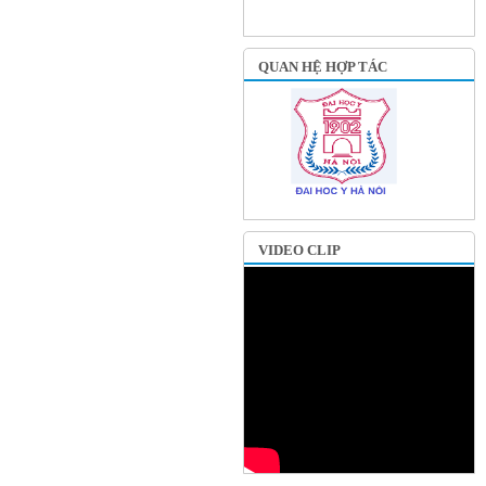
QUAN HỆ HỢP TÁC
VIDEO CLIP