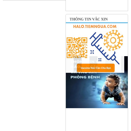
THÔNG TIN VẮC XIN