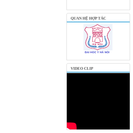
QUAN HỆ HỢP TÁC
VIDEO CLIP