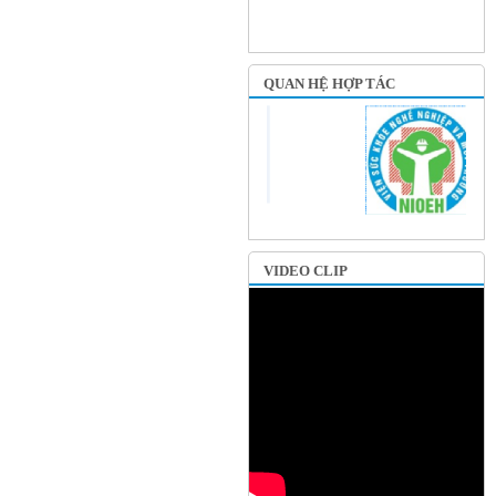
QUAN HỆ HỢP TÁC
VIDEO CLIP