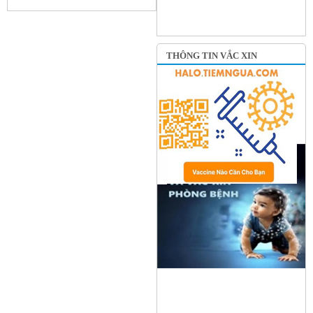
THÔNG TIN VẮC XIN