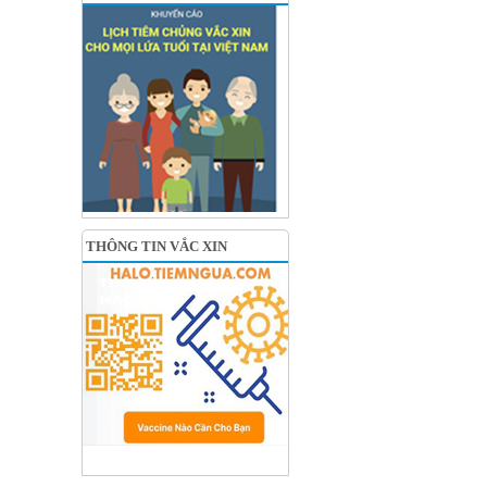
THÔNG TIN VẮC XIN