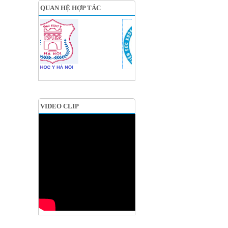
QUAN HỆ HỢP TÁC
VIDEO CLIP