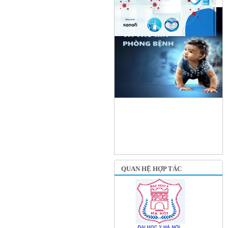
QUAN HỆ HỢP TÁC