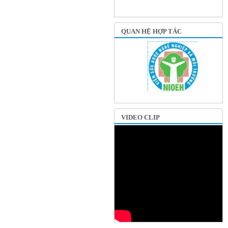
QUAN HỆ HỢP TÁC
VIDEO CLIP