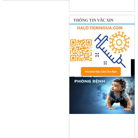
THÔNG TIN VẮC XIN