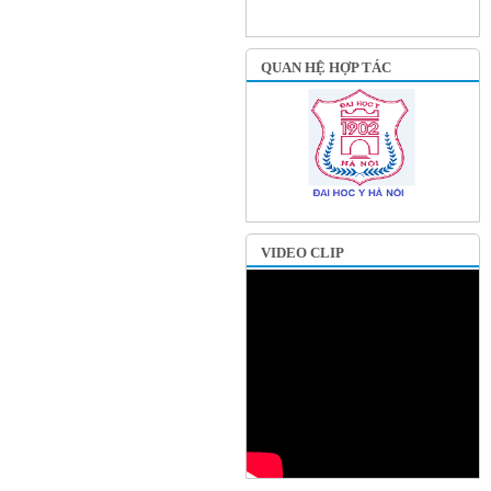
QUAN HỆ HỢP TÁC
VIDEO CLIP