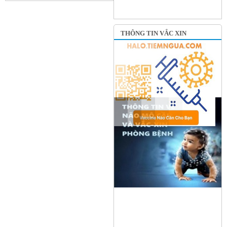
THÔNG TIN VẮC XIN