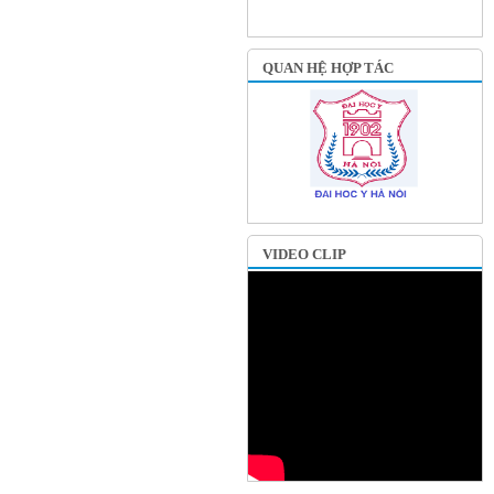
QUAN HỆ HỢP TÁC
VIDEO CLIP