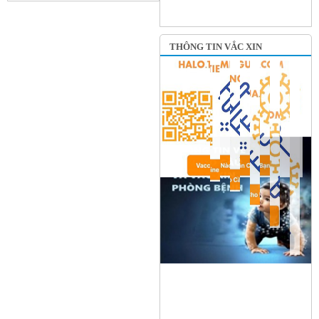
THÔNG TIN VẮC XIN