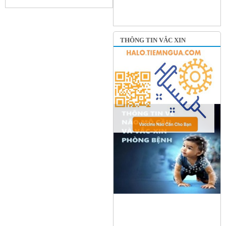
THÔNG TIN VẮC XIN