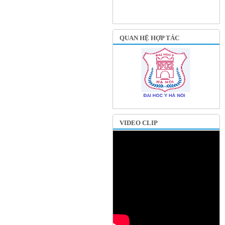
QUAN HỆ HỢP TÁC
VIDEO CLIP