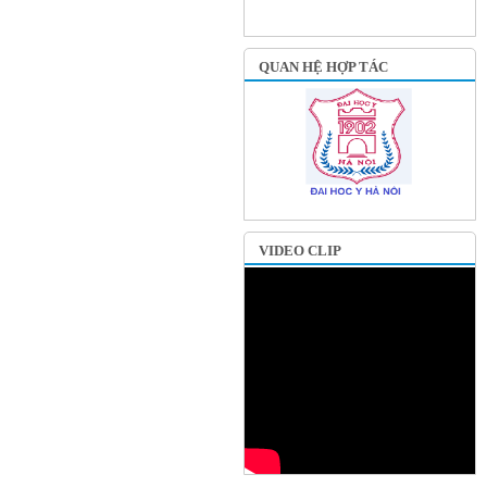
QUAN HỆ HỢP TÁC
VIDEO CLIP