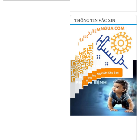
THÔNG TIN VẮC XIN