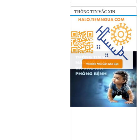
THÔNG TIN VẮC XIN