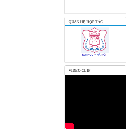
QUAN HỆ HỢP TÁC
VIDEO CLIP