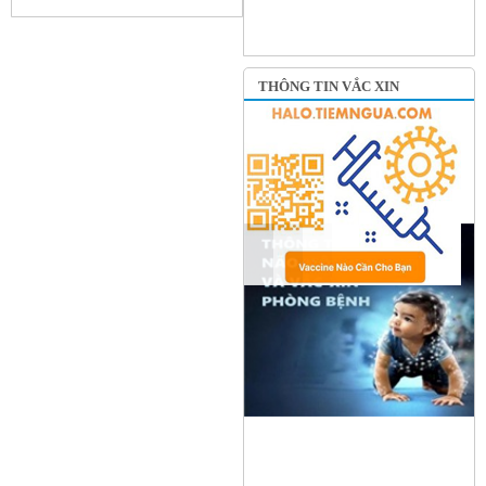
THÔNG TIN VẮC XIN