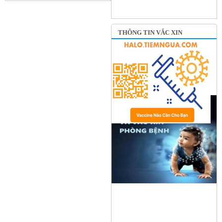
THÔNG TIN VẮC XIN