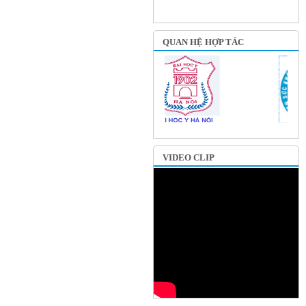
QUAN HỆ HỢP TÁC
VIDEO CLIP