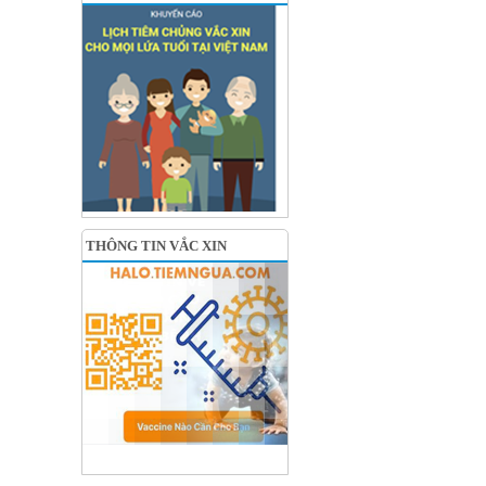
THÔNG TIN VẮC XIN