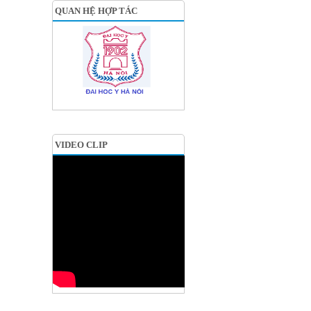
QUAN HỆ HỢP TÁC
VIDEO CLIP