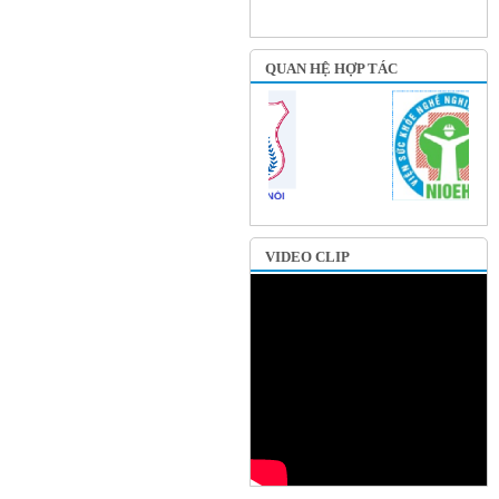
QUAN HỆ HỢP TÁC
VIDEO CLIP