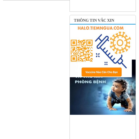
THÔNG TIN VẮC XIN