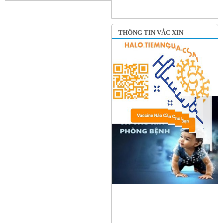
THÔNG TIN VẮC XIN