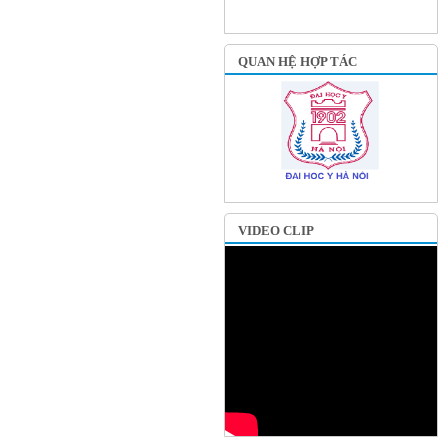
QUAN HỆ HỢP TÁC
VIDEO CLIP