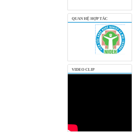
QUAN HỆ HỢP TÁC
VIDEO CLIP