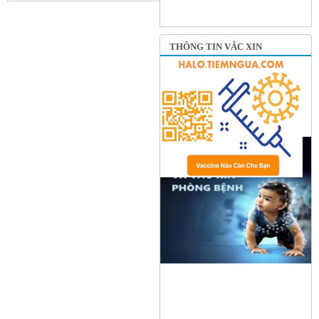
THÔNG TIN VẮC XIN