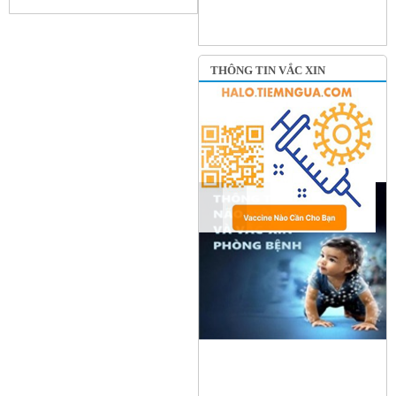
THÔNG TIN VẮC XIN