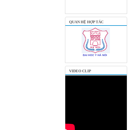
QUAN HỆ HỢP TÁC
VIDEO CLIP