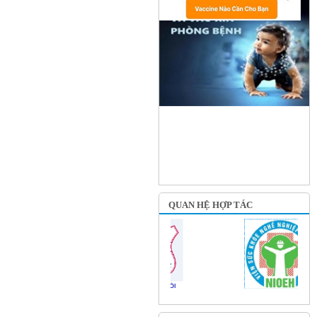
QUAN HỆ HỢP TÁC