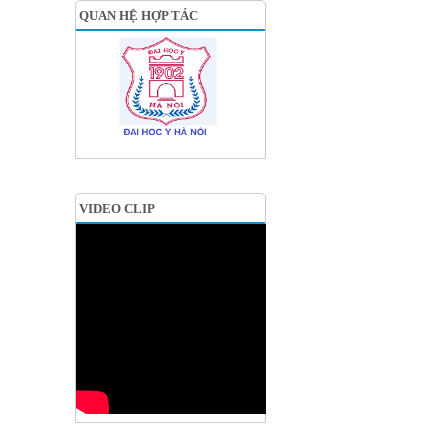
QUAN HỆ HỢP TÁC
VIDEO CLIP