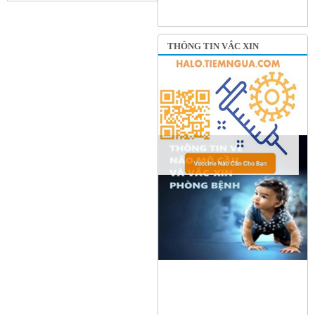
THÔNG TIN VẮC XIN