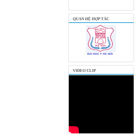
QUAN HỆ HỢP TÁC
VIDEO CLIP