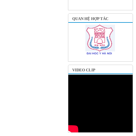
QUAN HỆ HỢP TÁC
VIDEO CLIP