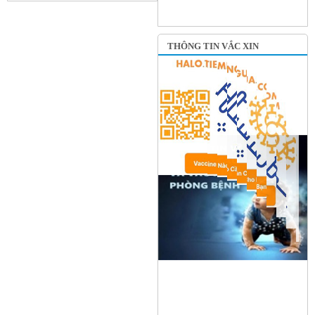
THÔNG TIN VẮC XIN