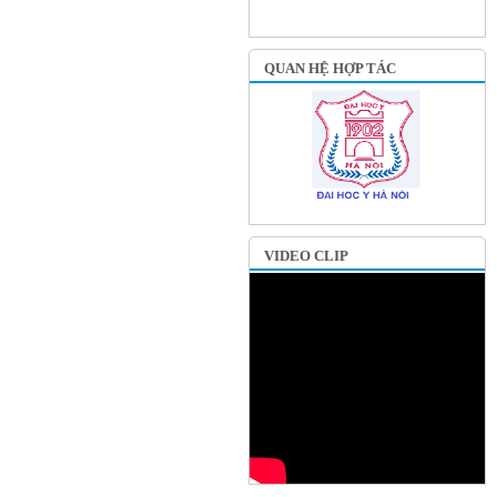
QUAN HỆ HỢP TÁC
VIDEO CLIP