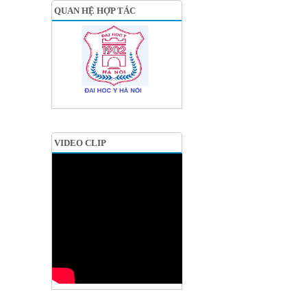
QUAN HỆ HỢP TÁC
VIDEO CLIP